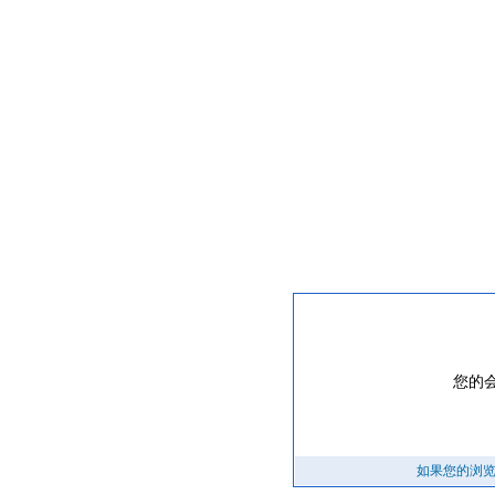
提示信息
您的
如果您的浏